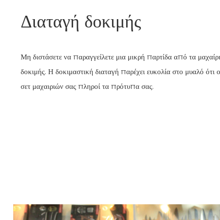
Διαταγή δοκιμής
Μη διστάσετε να παραγγείλετε μια μικρή παρτίδα από τα μαχαίρ
δοκιμής. Η δοκιμαστική διαταγή παρέχει ευκολία στο μυαλό ότι 
σετ μαχαιριών σας πληροί τα πρότυπα σας.