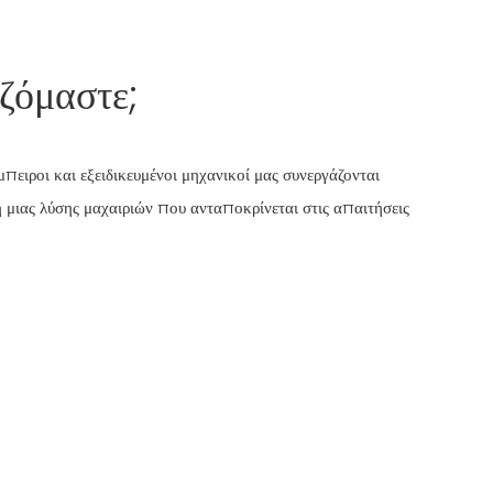
ζόμαστε;
μπειροι και εξειδικευμένοι μηχανικοί μας συνεργάζονται
η μιας λύσης μαχαιριών που ανταποκρίνεται στις απαιτήσεις