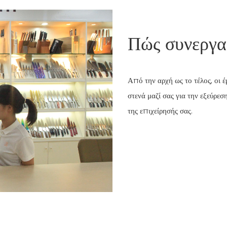
Πώς συνεργα
Από την αρχή ως το τέλος, οι έ
στενά μαζί σας για την εξεύρεσ
της επιχείρησής σας.