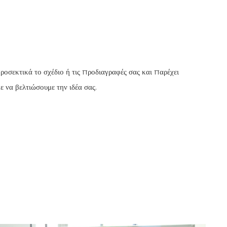
ροσεκτικά το σχέδιο ή τις προδιαγραφές σας και παρέχει
 να βελτιώσουμε την ιδέα σας.