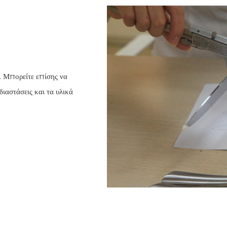
. Μπορείτε επίσης να
ιαστάσεις και τα υλικά