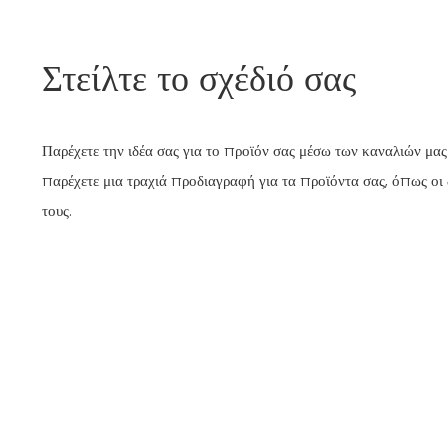
Στείλτε το σχέδιό σας
Παρέχετε την ιδέα σας για το προϊόν σας μέσω των καναλιών μας
παρέχετε μια τραχιά προδιαγραφή για τα προϊόντα σας, όπως οι δ
τους.