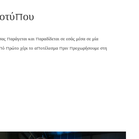
τοτύπου
ς παράγεται και παραδίδεται σε εσάς μέσα σε μία
από πρώτο χέρι το αποτέλεσμα πριν προχωρήσουμε στη