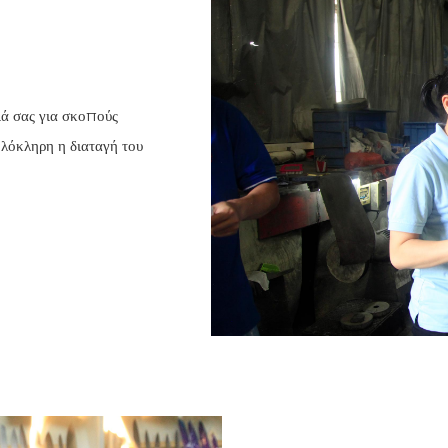
ιά σας για σκοπούς
ολόκληρη η διαταγή του