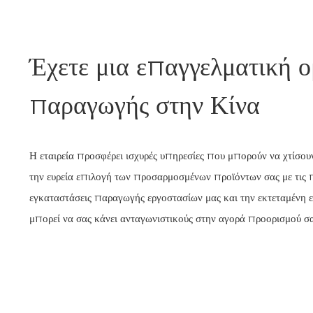
Έχετε μια επαγγελματική 
παραγωγής στην Κίνα
Η εταιρεία προσφέρει ισχυρές υπηρεσίες που μπορούν να χτίσου
την ευρεία επιλογή των προσαρμοσμένων προϊόντων σας με τις 
εγκαταστάσεις παραγωγής εργοστασίων μας και την εκτεταμένη ε
μπορεί να σας κάνει ανταγωνιστικούς στην αγορά προορισμού σ