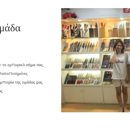
ομάδα
ν το εμπορικό σήμα σας,
πιστοποιημένες
μπειρία της ομάδας μας
ας