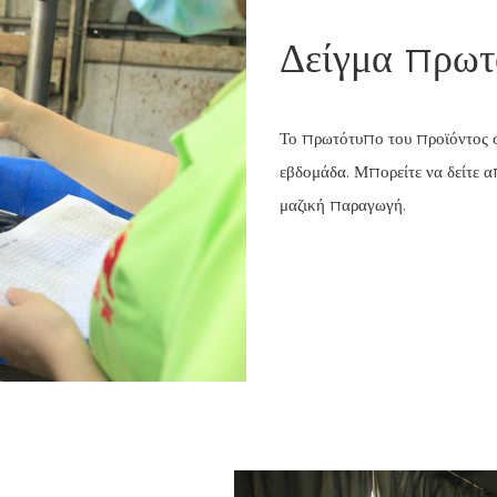
Δείγμα πρω
Το πρωτότυπο του προϊόντος σα
εβδομάδα. Μπορείτε να δείτε 
μαζική παραγωγή.