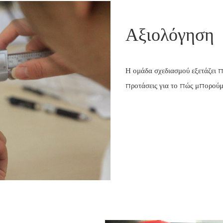
Αξιολόγηση
Η ομάδα σχεδιασμού εξετάζει π
προτάσεις για το πώς μπορούμε