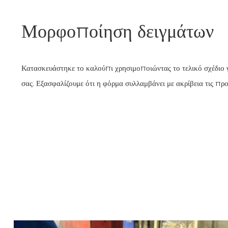
Μορφοποίηση δειγμάτων
Κατασκευάστηκε το καλούπι χρησιμοποιώντας το τελικό σχέδιο γ
σας. Εξασφαλίζουμε ότι η φόρμα συλλαμβάνει με ακρίβεια τις πρ