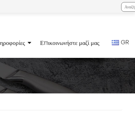
GR
ηροφορίες
Επικοινωνήστε μαζί μας