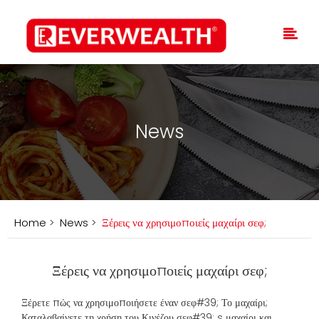
News
Home
>
News
>
Ξέρεις να χρησιμοποιείς μαχαίρι σεφ;
Ξέρεις να χρησιμοποιείς μαχαίρι σεφ;
Ξέρετε πώς να χρησιμοποιήσετε έναν σεφ#39; Το μαχαίρι;
Καταλαβαίνετε τη χρήση του Κινέζου σεφ#39; s μαχαίρι και