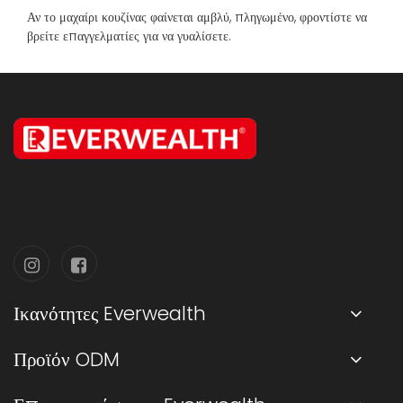
Αν το μαχαίρι κουζίνας φαίνεται αμβλύ, πληγωμένο, φροντίστε να
βρείτε επαγγελματίες για να γυαλίσετε.
Ικανότητες Everwealth
Προϊόν ODM