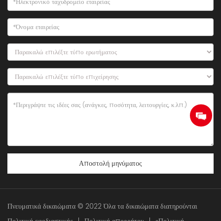
Αποστολή μηνύματος
Πνευματικά δικαιώματα © 2022 Όλα τα δικαιώματα διατηρούνται
Πολιτική εφοδιαστικής
|
Πολιτική απορρήτου
|
«Πολιτική