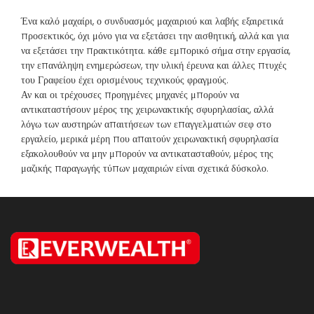
Ένα καλό μαχαίρι, ο συνδυασμός μαχαιριού και λαβής εξαιρετικά
προσεκτικός, όχι μόνο για να εξετάσει την αισθητική, αλλά και για
να εξετάσει την πρακτικότητα. κάθε εμπορικό σήμα στην εργασία,
την επανάληψη ενημερώσεων, την υλική έρευνα και άλλες πτυχές
του Γραφείου έχει ορισμένους τεχνικούς φραγμούς.
Αν και οι τρέχουσες προηγμένες μηχανές μπορούν να
αντικαταστήσουν μέρος της χειρωνακτικής σφυρηλασίας, αλλά
λόγω των αυστηρών απαιτήσεων των επαγγελματιών σεφ στο
εργαλείο, μερικά μέρη που απαιτούν χειρωνακτική σφυρηλασία
εξακολουθούν να μην μπορούν να αντικατασταθούν, μέρος της
μαζικής παραγωγής τύπων μαχαιριών είναι σχετικά δύσκολο.