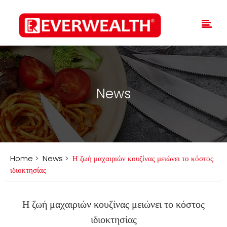
News
Home
>
News
>
Η ζωή μαχαιριών κουζίνας μειώνει το κόστος
ιδιοκτησίας
Η ζωή μαχαιριών κουζίνας μειώνει το κόστος
ιδιοκτησίας