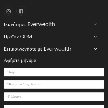
Ικανότητες Everwealth
Προϊόν ODM
Επικοινωνήστε με Everwealth
Αφήστε μήνυμα